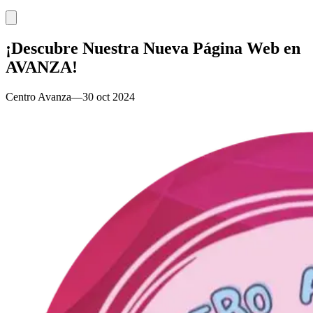
¡Descubre Nuestra Nueva Página Web en
AVANZA!
Centro Avanza
—
30 oct 2024