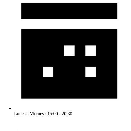
Lunes a Viernes : 15:00 - 20:30