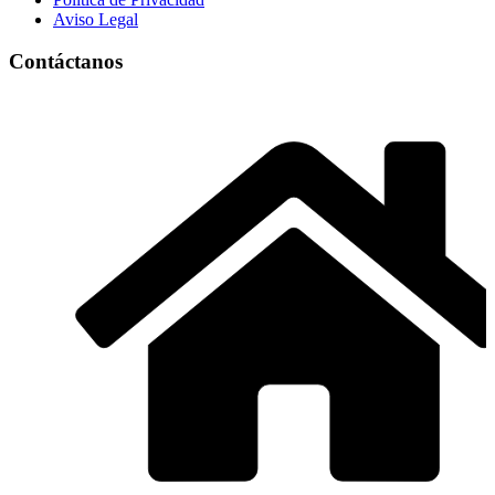
Aviso Legal
Contáctanos