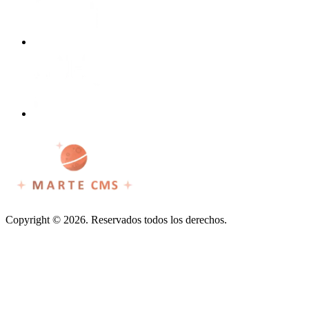
Copyright © 2026. Reservados todos los derechos.