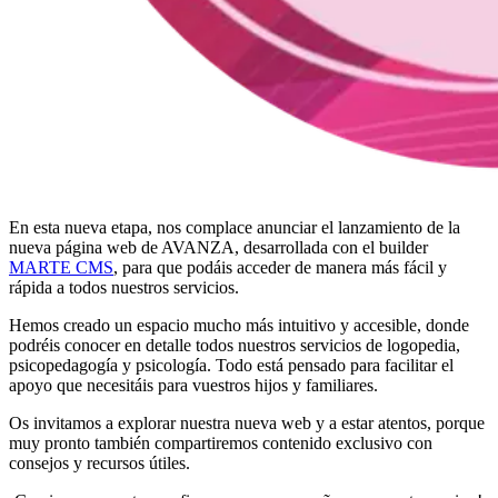
En esta nueva etapa, nos complace anunciar el lanzamiento de la
nueva página web de AVANZA, desarrollada con el builder
MARTE CMS
, para que podáis acceder de manera más fácil y
rápida a todos nuestros servicios.
Hemos creado un espacio mucho más intuitivo y accesible, donde
podréis conocer en detalle todos nuestros servicios de logopedia,
psicopedagogía y psicología. Todo está pensado para facilitar el
apoyo que necesitáis para vuestros hijos y familiares.
Os invitamos a explorar nuestra nueva web y a estar atentos, porque
muy pronto también compartiremos contenido exclusivo con
consejos y recursos útiles.