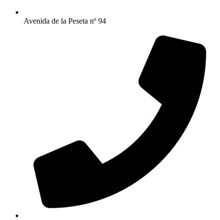
Avenida de la Peseta nº 94